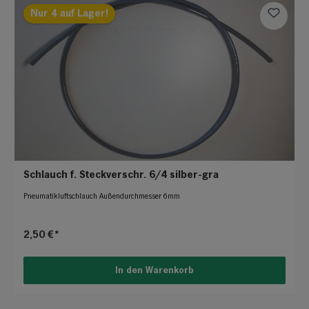
Nur 4 auf Lager!
Schlauch f. Steckverschr. 6/4 silber-gra
Pneumatikluftschlauch Außendurchmesser 6mm
2,50 €*
In den Warenkorb