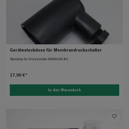
Gerätesteckdose für Membrandruckschalter
Steckdose für Druckschalter 66000-020-301
17,90 €*
In den Warenkorb