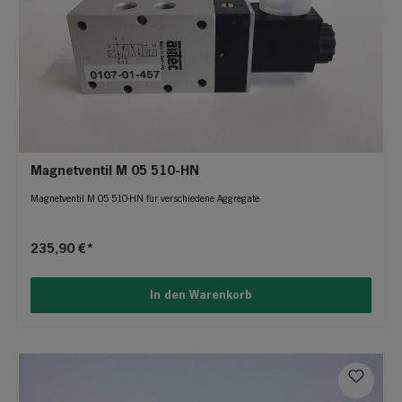
Magnetventil M 05 510-HN
Magnetventil M 05 510-HN für verschiedene Aggregate
235,90 €*
In den Warenkorb