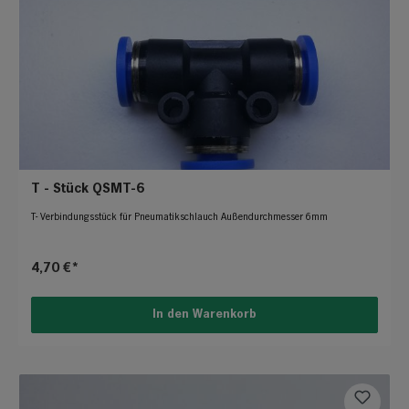
T - Stück QSMT-6
T- Verbindungsstück für Pneumatikschlauch Außendurchmesser 6mm
4,70 €*
In den Warenkorb