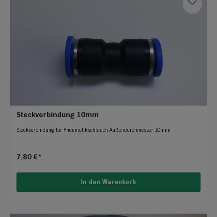
Steckverbindung 10mm
Steckverbindung für Pneumatikschlauch Außendurchmesser 10 mm
7,80 €*
In den Warenkorb