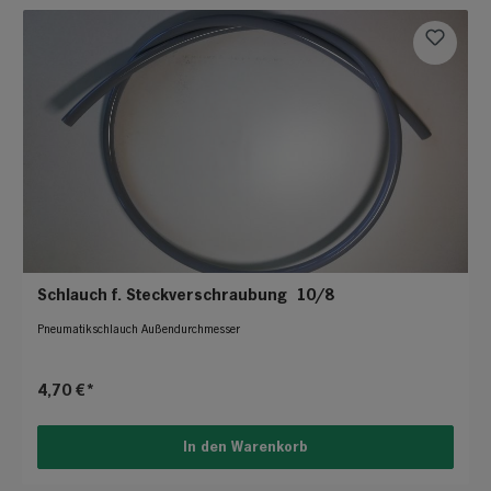
Schlauch f. Steckverschraubung 10/8
Pneumatikschlauch Außendurchmesser
4,70 €*
In den Warenkorb