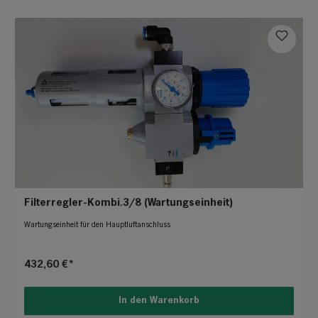
Filterregler-Kombi.3/8 (Wartungseinheit)
Wartungseinheit für den Hauptluftanschluss
432,60 €*
In den Warenkorb