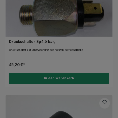
Druckschalter Sp4,5 bar,
Druckschalter zur Überwachung des nötigen Betriebsdrucks
45,20 €*
In den Warenkorb